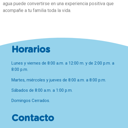
agua puede convertirse en una experiencia positiva que
acompañe a tu familia toda la vida.
Horarios
Lunes y viernes de 8:00 a.m. a 12:00 m. y de 2:00 p.m. a
8:00 p.m.
Martes, miércoles y jueves de 8:00 a.m. a 8:00 p.m.
Sábados de 8:00 a.m. a 1:00 p.m.
Domingos Cerrados.
Contacto