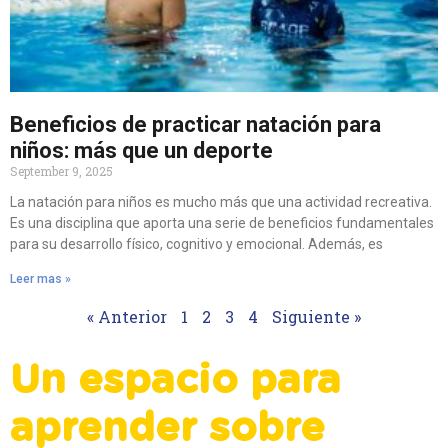
Beneficios de practicar natación para
niños: más que un deporte
September 9, 2025
La natación para niños es mucho más que una actividad recreativa.
Es una disciplina que aporta una serie de beneficios fundamentales
para su desarrollo físico, cognitivo y emocional. Además, es
Leer mas »
« Anterior
1
2
3
4
Siguiente »
Un
espacio para
aprender sobre