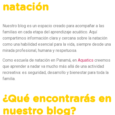
natación
Nuestro blog es un espacio creado para acompañar a las
familias en cada etapa del aprendizaje acuático. Aquí
compartimos información clara y cercana sobre la natación
como una habilidad esencial para la vida, siempre desde una
mirada profesional, humana y respetuosa.
Como escuela de natación en Panamá, en
Aquatics
creemos
que aprender a nadar va mucho más allá de una actividad
recreativa: es seguridad, desarrollo y bienestar para toda la
familia.
¿Qué encontrarás en
nuestro blog?