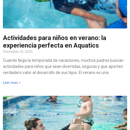
Actividades para niños en verano: la
experiencia perfecta en Aquatics
December 16, 2025
Cuando llega la temporada de vacaciones, muchos padres buscan
actividades para niños que sean divertidas, seguras y que aporten
verdadero valor al desarrollo de sus hijos. El verano es una
Leer mas »