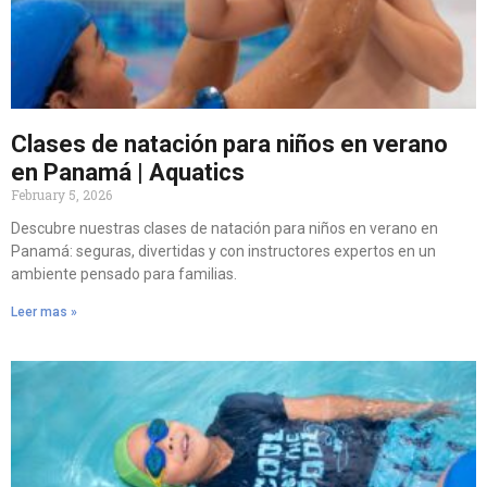
Clases de natación para niños en verano
en Panamá | Aquatics
February 5, 2026
Descubre nuestras clases de natación para niños en verano en
Panamá: seguras, divertidas y con instructores expertos en un
ambiente pensado para familias.
Leer mas »