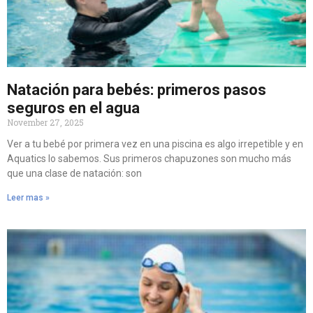
Natación para bebés: primeros pasos
seguros en el agua
November 27, 2025
Ver a tu bebé por primera vez en una piscina es algo irrepetible y en
Aquatics lo sabemos. Sus primeros chapuzones son mucho más
que una clase de natación: son
Leer mas »