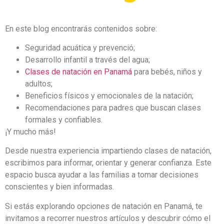
En este blog encontrarás contenidos sobre:
Seguridad acuática y prevenció;
Desarrollo infantil a través del agua;
Clases de natación en Panamá
para bebés, niños y
adultos;
Beneficios físicos y emocionales de la natación;
Recomendaciones para padres que buscan clases
formales y confiables.
¡Y mucho más!
Desde nuestra experiencia impartiendo clases de natación,
escribimos para informar, orientar y generar confianza. Este
espacio busca ayudar a las familias a tomar decisiones
conscientes y bien informadas.
Si estás explorando opciones de natación en Panamá, te
invitamos a recorrer nuestros artículos y descubrir cómo el