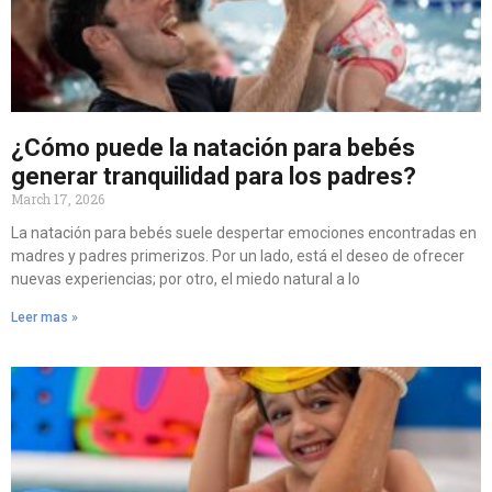
¿Cómo puede la natación para bebés
generar tranquilidad para los padres?
March 17, 2026
La natación para bebés suele despertar emociones encontradas en
madres y padres primerizos. Por un lado, está el deseo de ofrecer
nuevas experiencias; por otro, el miedo natural a lo
Leer mas »