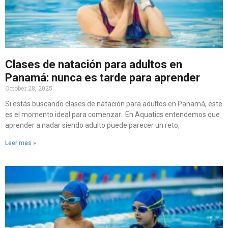
Clases de natación para adultos en
Panamá: nunca es tarde para aprender
October 28, 2025
Si estás buscando clases de natación para adultos en Panamá, este
es el momento ideal para comenzar. En Aquatics entendemos que
aprender a nadar siendo adulto puede parecer un reto,
Leer mas »