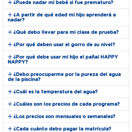
¿Puede nadar mi bebé si fue prematuro?
¿A partir de qué edad mi hijo aprenderá a
nadar?
¿Qué debo llevar para mi clase de prueba?
¿Por qué deben usar el gorro de su nivel?
¿Por qué debe usar mi hijo el pañal HAPPY
NAPPY?
¿Debo preocuparme por la pureza del agua
de la piscina?
¿Cuál es la temperatura del agua?
¿Cuáles son los precios de cada programa?
¿Los precios son mensuales o semanales?
¿Cada cuánto debo pagar la matrícula?