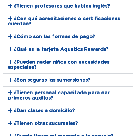
¿Tienen profesores que hablen inglés?
¿Con qué acreditaciones o certificaciones
cuentan?
¿Cómo son las formas de pago?
¿Qué es la tarjeta Aquatics Rewards?
¿Pueden nadar niños con necesidades
especiales?
¿Son seguras las sumersiones?
¿Tienen personal capacitado para dar
primeros auxilios?
¿Dan clases a domicilio?
¿Tienen otras sucursales?