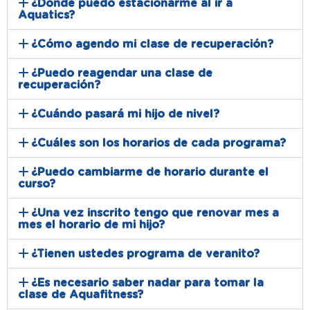
¿Dónde puedo estacionarme al ir a
Aquatics?
¿Cómo agendo mi clase de recuperación?
¿Puedo reagendar una clase de
recuperación?
¿Cuándo pasará mi hijo de nivel?
¿Cuáles son los horarios de cada programa?
¿Puedo cambiarme de horario durante el
curso?
¿Una vez inscrito tengo que renovar mes a
mes el horario de mi hijo?
¿Tienen ustedes programa de veranito?
¿Es necesario saber nadar para tomar la
clase de Aquafitness?