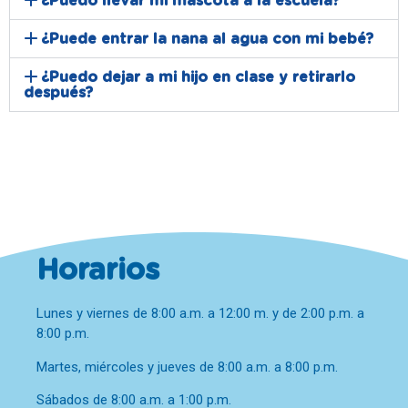
¿Puedo llevar mi mascota a la escuela?
¿Puede entrar la nana al agua con mi bebé?
¿Puedo dejar a mi hijo en clase y retirarlo
después?
Horarios
Lunes y viernes de 8:00 a.m. a 12:00 m. y de 2:00 p.m. a
8:00 p.m.
Martes, miércoles y jueves de 8:00 a.m. a 8:00 p.m.
Sábados de 8:00 a.m. a 1:00 p.m.