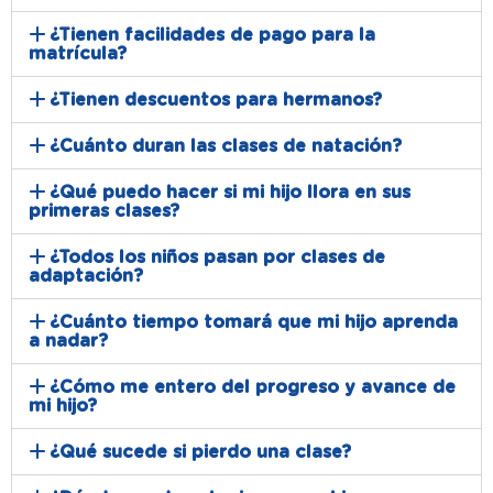
¿Tienen facilidades de pago para la
matrícula?
¿Tienen descuentos para hermanos?
¿Cuánto duran las clases de natación?
¿Qué puedo hacer si mi hijo llora en sus
primeras clases?
¿Todos los niños pasan por clases de
adaptación?
¿Cuánto tiempo tomará que mi hijo aprenda
a nadar?
¿Cómo me entero del progreso y avance de
mi hijo?
¿Qué sucede si pierdo una clase?