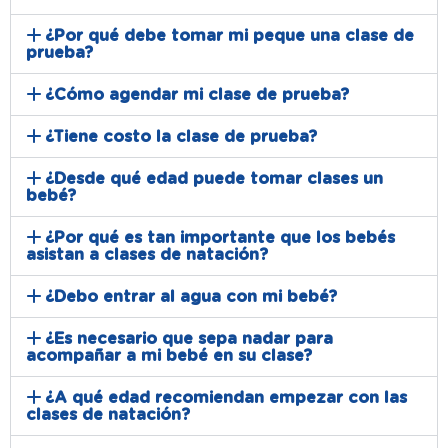
¿Por qué debe tomar mi peque una clase de
prueba?
¿Cómo agendar mi clase de prueba?
¿Tiene costo la clase de prueba?
¿Desde qué edad puede tomar clases un
bebé?
¿Por qué es tan importante que los bebés
asistan a clases de natación?
¿Debo entrar al agua con mi bebé?
¿Es necesario que sepa nadar para
acompañar a mi bebé en su clase?
¿A qué edad recomiendan empezar con las
clases de natación?