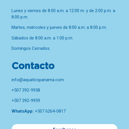
Lunes y viernes de 8:00 a.m. a 12:00 m. y de 2:00 p.m. a
8:00 p.m.
Martes, miércoles y jueves de 8:00 a.m. a 8:00 p.m.
Sábados de 8:00 a.m. a 1:00 p.m.
Domingos Cerrados.
Contacto
info@aquaticspanama.com
+507 392-9958
+507 392-9959
WhatsApp:
+507 6264-0817