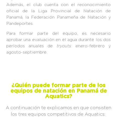
Además, el club cuenta con el reconocimiento
oficial de la Liga Provincial de Natación de
Panamá, la Federación Panameña de Natación y
Pandeportes.
Para formar parte del equipo, es necesario
aprobar una evaluación en el agua durante los dos
períodos anuales de
tryouts
: enero-febrero y
agosto-septiembre.
¿Quién puede formar parte de los
equipos de natación en Panamá de
Aquatics?
A continuación te explicamos en que consisten
los tres equipos competitivos de Aquatics: