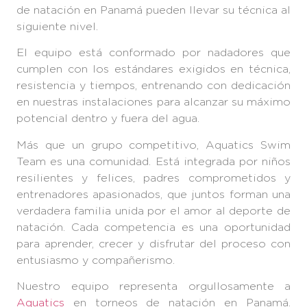
de natación en Panamá
pueden llevar su técnica al
siguiente nivel.
El equipo está conformado por nadadores que
cumplen con los estándares exigidos en técnica,
resistencia y tiempos, entrenando con dedicación
en nuestras instalaciones para alcanzar su máximo
potencial dentro y fuera del agua.
Más que un grupo competitivo, Aquatics Swim
Team es una comunidad. Está integrada por niños
resilientes y felices, padres comprometidos y
entrenadores apasionados, que juntos forman una
verdadera familia unida por el amor al
deporte de
natación
. Cada competencia es una oportunidad
para aprender, crecer y disfrutar del proceso con
entusiasmo y compañerismo.
Nuestro equipo representa orgullosamente a
Aquatics
en torneos de
natación en Panamá
.