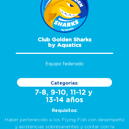
Club Golden Sharks
by Aquatics
Equipo federado
Categorías:
7-8, 9-10, 11-12 y
13-14 años
Requisitos:
Haber pertenecido a los Flying Fish con desempeño
y asistencias sobresalientes y contar con la