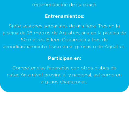
recomendación de su coach.
Entrenamientos:
Siete sesiones semanales de una hora: Tres en la
piscina de 25 metros de Aquatics, una en la piscina de
50 metros Eileen Coparropa y tres de
acondicionamiento físico en el gimnasio de Aquatics.
Participan en:
Competencias federadas con otros clubes de
natación a nivel provincial y nacional, así como en
algunos chapuzones.