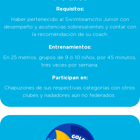
Requisitos:
Haber pertenecido al Swimteamcito Junior con
desempeño y asistencias sobresalientes y contar con
la recomendación de su coach.
Entrenamientos:
En 25 metros, grupos de 9 ó 10 niños, por 45 minutos,
tres veces por semana.
Participan en:
Chapuzones de sus respectivas categorías con otros
clubes y nadadores aún no federados.