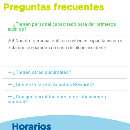
Preguntas frecuentes
¿Tienen personal capacitado para dar primeros
auxilios?
¡Sí! Nuestro personal está en continuas capacitaciones y
estamos preparados en caso de algún accidente.
¿Tienen otras sucursales?
¿Qué es la tarjeta Aquatics Rewards?
¿Con qué acreditaciones o certificaciones
cuentan?
Horarios