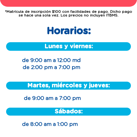
*Matrícula de inscripción $100 con facilidades de pago. Dicho pago
se hace una sola vez. Los precios no incluyen ITBMS.
Horarios:
Lunes y viernes:
de 9:00 am a 12:00 md
de 2:00 pm a 7:00 pm
Martes, miércoles y jueves:
de 9:00 am a 7:00 pm
Sábados:
de 8:00 am a 1:00 pm