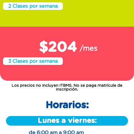
2 Clases por semana
$204
/mes
3 Clases por semana
Los precios no incluyen ITBMS. No se paga matrícula de
inscripción.
Horarios:
Lunes a viernes:
de 6:00 am a 9:00 am