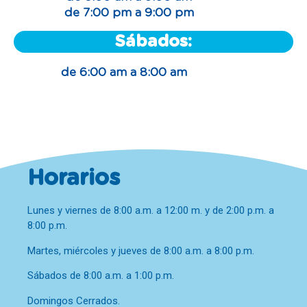
de 7:00 pm a 9:00 pm
Sábados:
de 6:00 am a 8:00 am
Horarios
Lunes y viernes de 8:00 a.m. a 12:00 m. y de 2:00 p.m. a
8:00 p.m.
Martes, miércoles y jueves de 8:00 a.m. a 8:00 p.m.
Sábados de 8:00 a.m. a 1:00 p.m.
Domingos Cerrados.