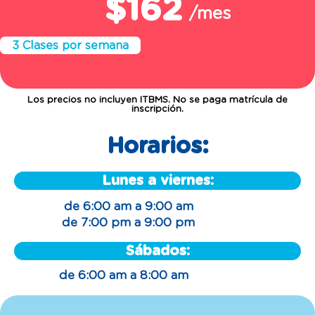
/mes
3 Clases por semana
Los precios no incluyen ITBMS. No se paga matrícula de
inscripción.
Horarios:
Lunes a viernes:
de 6:00 am a 9:00 am
de 7:00 pm a 9:00 pm
Sábados:
de 6:00 am a 8:00 am
Clases de natación para adultos: