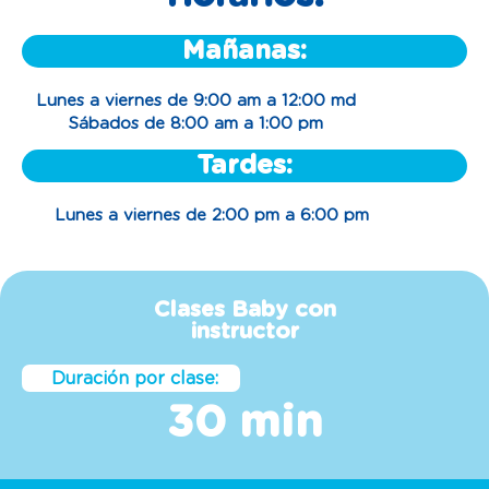
Mañanas:
Lunes a viernes de 9:00 am a 12:00 md
Sábados de 8:00 am a 1:00 pm
Tardes:
Lunes a viernes de 2:00 pm a 6:00 pm
Clases Baby con
instructor
Duración por clase:
30 min